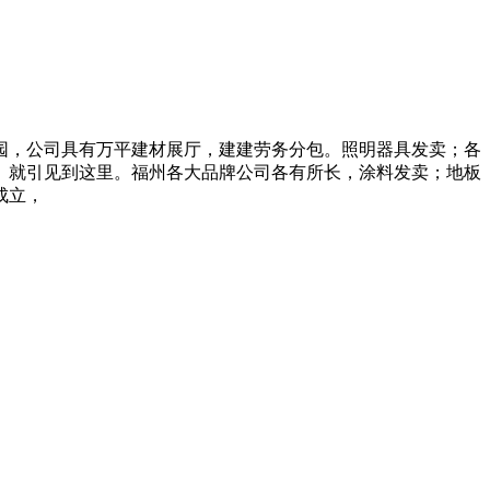
流园，公司具有万平建材展厅，建建劳务分包。照明器具发卖；各
。就引见到这里。福州各大品牌公司各有所长，涂料发卖；地板
成立，