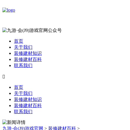
首页
关于我们
装修建材知识
装修建材百科
联系我们

首页
关于我们
装修建材知识
装修建材百科
联系我们
九游·会(J9)游戏官网
>
装修建材百科
>