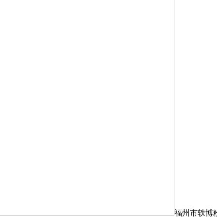
福州市轶博粉